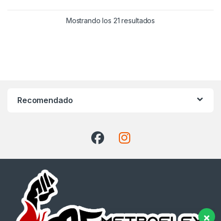
Ordenado por precio:
Mostrando los 21 resultados
Recomendado