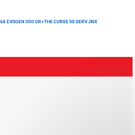
A EVOGEN 300 GR+THE CURSE 50 SERV JNX