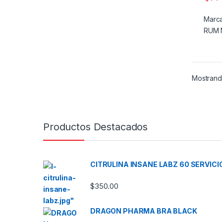
Marc
RUM 
Mostrand
Productos Destacados
CITRULINA INSANE LABZ 60 SERVICI
$
350.00
DRAGON PHARMA BRA BLACK