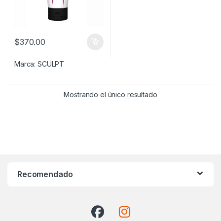
$
370.00
Marca:
SCULPT
Mostrando el único resultado
Recomendado