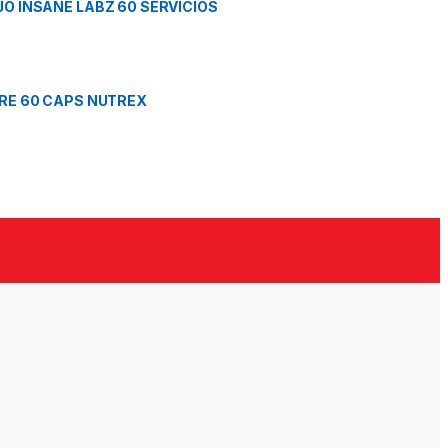
O INSANE LABZ 60 SERVICIOS
RE 60 CAPS NUTREX