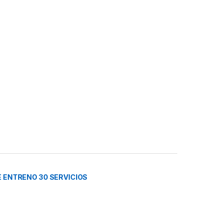
 ENTRENO 30 SERVICIOS