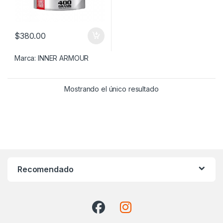
$
380.00
Marca:
INNER ARMOUR
Mostrando el único resultado
Recomendado