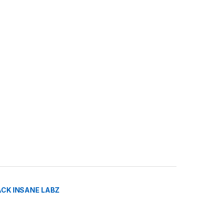
CK INSANE LABZ