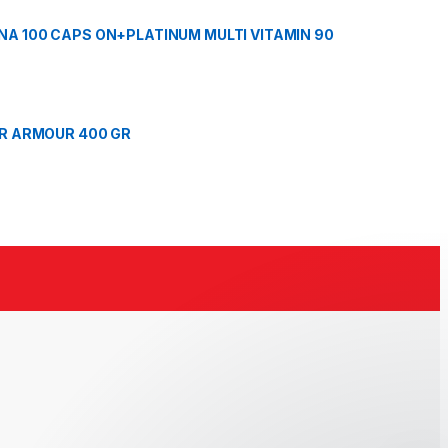
A 100 CAPS ON+PLATINUM MULTI VITAMIN 90
R ARMOUR 400 GR