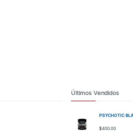
Últimos Vendidos
PSYCHOTIC BLA
$
400.00