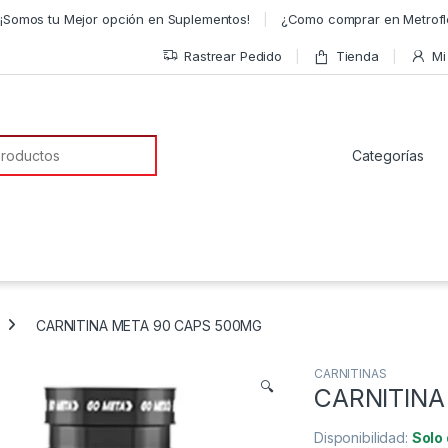
¡Somos tu Mejor opción en Suplementos!
¿Como comprar en Metrofl
Rastrear Pedido
Tienda
Mi
a de:
CARNITINA META 90 CAPS 500MG
CARNITINAS
🔍
CARNITINA
Disponibilidad:
Solo