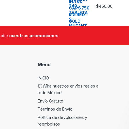
$
450.00
ecibe
nuestras promociones
Menú
INICIO
💥 ¡Mira nuestros envíos reales a
todo México!
Envío Gratuito
Términos de Envío
Política de devoluciones y
reembolsos