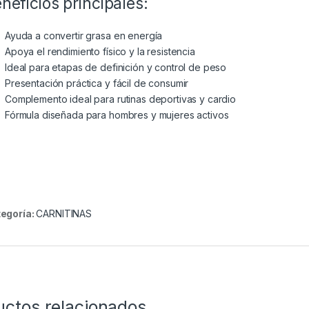
neficios principales:
Ayuda a convertir grasa en energía
Apoya el rendimiento físico y la resistencia
Ideal para etapas de definición y control de peso
Presentación práctica y fácil de consumir
Complemento ideal para rutinas deportivas y cardio
Fórmula diseñada para hombres y mujeres activos
egoría:
CARNITINAS
uctos relacionados