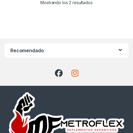
Ordenado por precio:
Mostrando los 2 resultados
Recomendado