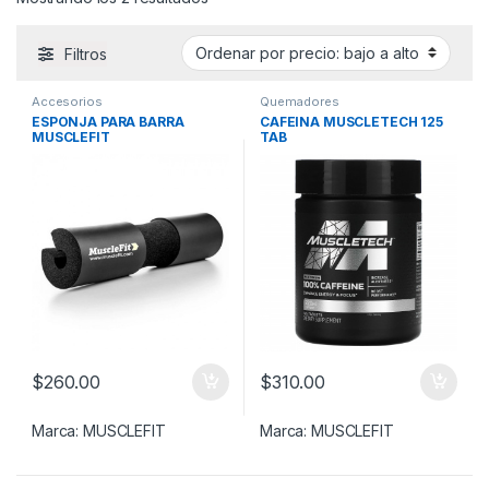
Filtros
Accesorios
Quemadores
ESPONJA PARA BARRA
CAFEINA MUSCLETECH 125
MUSCLEFIT
TAB
$
260.00
$
310.00
Marca:
MUSCLEFIT
Marca:
MUSCLEFIT