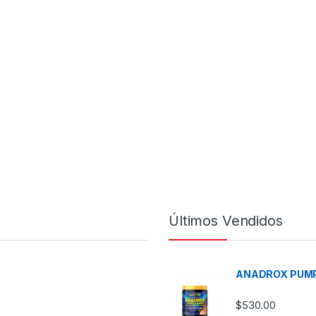
Últimos Vendidos
ANADROX PUMP
$
530.00