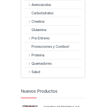
Aminoácidos
Carbohidratos
Creatina
Glutamina
Pre Entreno
Promociones y Combos!
Proteina
Quemadores
Salud
Nuevos Productos