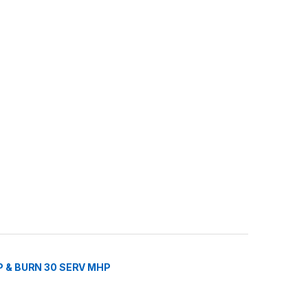
 & BURN 30 SERV MHP