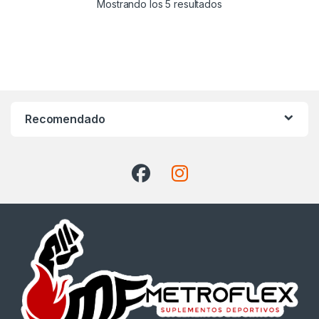
Ordenado por precio:
Mostrando los 5 resultados
Recomendado