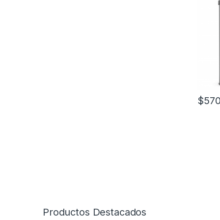
$
570
Productos Destacados