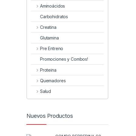
Aminoácidos
Carbohidratos
Creatina
Glutamina
Pre Entreno
Promociones y Combos!
Proteina
Quemadores
Salud
Nuevos Productos