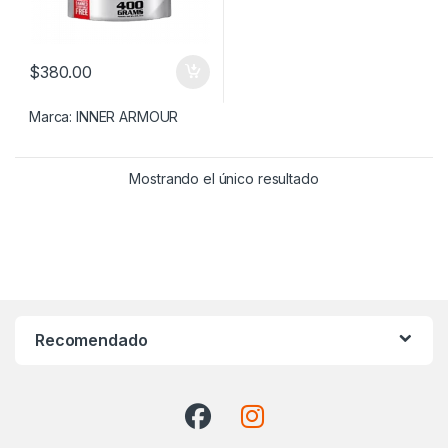
$
380.00
Marca:
INNER ARMOUR
Mostrando el único resultado
Recomendado