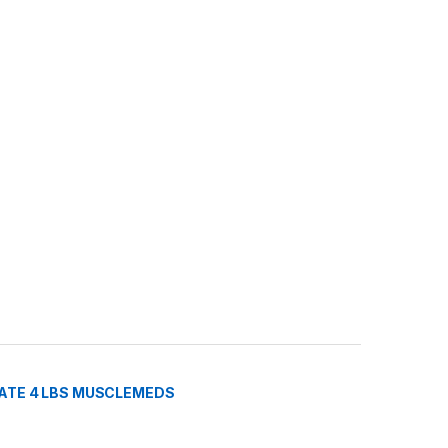
ATE 4 LBS MUSCLEMEDS