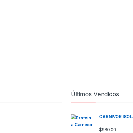
Últimos Vendidos
CARNIVOR ISOL
$
980.00