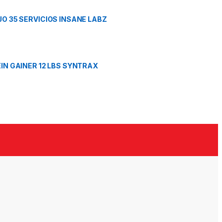
O 35 SERVICIOS INSANE LABZ
IN GAINER 12 LBS SYNTRAX