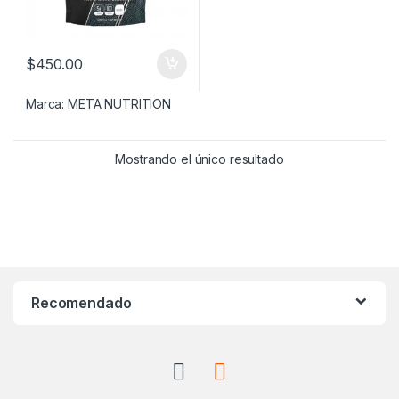
$
450.00
Marca:
META NUTRITION
Mostrando el único resultado
Recomendado