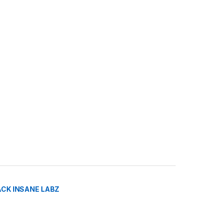
CK INSANE LABZ