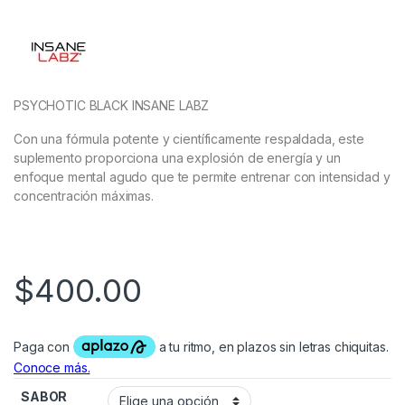
PSYCHOTIC BLACK INSANE LABZ
Con una fórmula potente y científicamente respaldada, este
suplemento proporciona una explosión de energía y un
enfoque mental agudo que te permite entrenar con intensidad y
concentración máximas.
$
400.00
SABOR