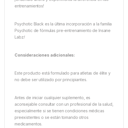
entrenamientos!
Psychotic Black es la última incorporación a la familia
Psychotic de fórmulas pre-entrenamiento de Insane
Labz
!
Consideraciones adicionales:
Este producto está formulado para atletas de élite y
no debe ser utilizado por principiantes.
Antes de iniciar cualquier suplemento, es
aconsejable consultar con un profesional de la salud,
especialmente si se tienen condiciones médicas
preexistentes o se están tomando otros
medicamentos.