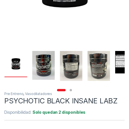
Pre Entreno
,
Vasodilatadores
PSYCHOTIC BLACK INSANE LABZ
Disponibilidad:
Solo quedan 2 disponibles