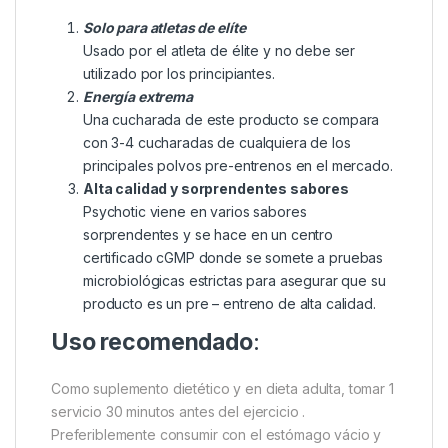
Solo para atletas de elíte
Usado por el atleta de élite y no debe ser
utilizado por los principiantes.
Energía extrema
Una cucharada de este producto se compara
con 3-4 cucharadas de cualquiera de los
principales polvos pre-entrenos en el mercado.
Alta calidad y sorprendentes sabores
Psychotic viene en varios sabores
sorprendentes y se hace en un centro
certificado cGMP donde se somete a pruebas
microbiológicas estrictas para asegurar que su
producto es un pre – entreno de alta calidad.
Uso recomendado
:
Como suplemento dietético y en dieta adulta, tomar 1
servicio 30 minutos antes del ejercicio .
Preferiblemente consumir con el estómago vácio y