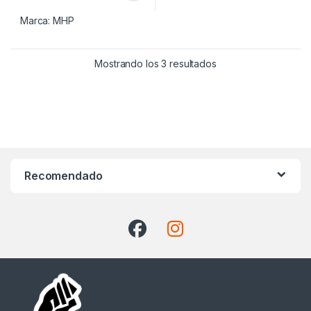
Marca:
MHP
Ordenado por precio:
Mostrando los 3 resultados
Recomendado