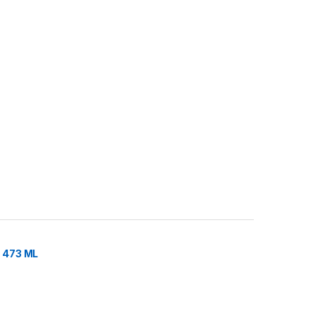
 473 ML