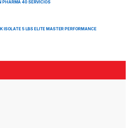
 PHARMA 40 SERVICIOS
K ISOLATE 5 LBS ELITE MASTER PERFORMANCE