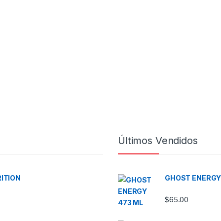
Últimos Vendidos
ITION
GHOST ENERGY
$
65.00