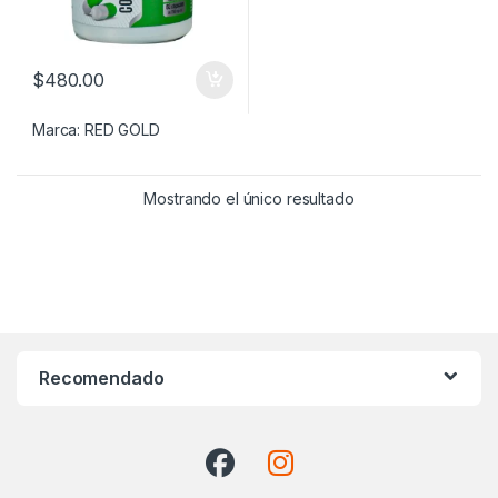
$
480.00
Marca:
RED GOLD
Mostrando el único resultado
Recomendado