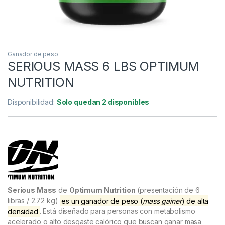
Ganador de peso
SERIOUS MASS 6 LBS OPTIMUM
NUTRITION
Disponibilidad:
Solo quedan 2 disponibles
Serious Mass
de
Optimum Nutrition
(presentación de 6
libras / 2.72 kg)
es un ganador de peso (
mass gainer
) de alta
densidad
. Está diseñado para personas con metabolismo
acelerado o alto desgaste calórico que buscan ganar masa