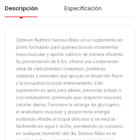
Descripción
Especificación
Optimum Nutrition Serious Mass es un suplemento en
polvo formulado para quienes buscan incrementar
masa muscular y aporte calórico de manera eficiente.
Su presentación de 6 lbs, ofrece una combinación
ideal de carbohidratos complejos, proteínas,
vitaminas y minerales que apoyan el desarrollo físico
y la recuperación post-entrenamiento. Este
suplemento es apto para atletas, personas activas o
con metabolismo acelerado que requieren mayores
calorías diarias. Favorece la recarga de glucógeno,
el anabolismo muscular y proporciona energía
sostenida. Añade un toque delicioso y se mezcla
fácilmente en agua o leche, permitiendo su consumo
en cualquier momento del día. Serious Mass es la