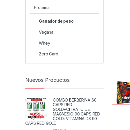
Proteina
Ganador de peso
Vegana
Whey
Zero Carb
Nuevos Productos
COMBO BERBERINA 60
CAPS RED
GOLD+CITRATO DE
MAGNESIO 90 CAPS RED
GOLD+VITAMINA D3 90
CAPS RED GOLD