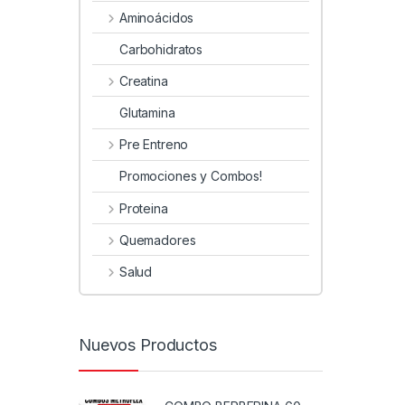
Aminoácidos
Carbohidratos
Creatina
Glutamina
Pre Entreno
Promociones y Combos!
Proteina
Quemadores
Salud
Nuevos Productos