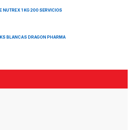
E NUTREX 1 KG 200 SERVICIOS
KS BLANCAS DRAGON PHARMA