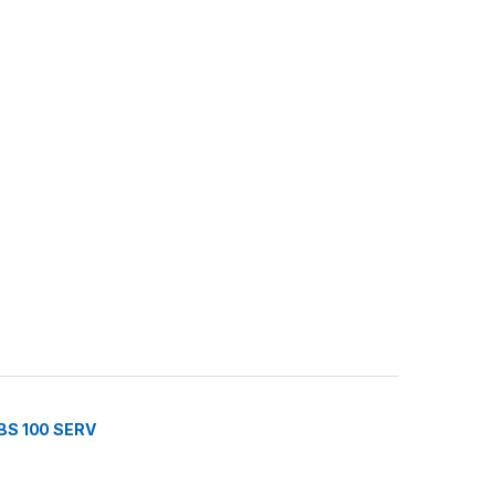
BS 100 SERV