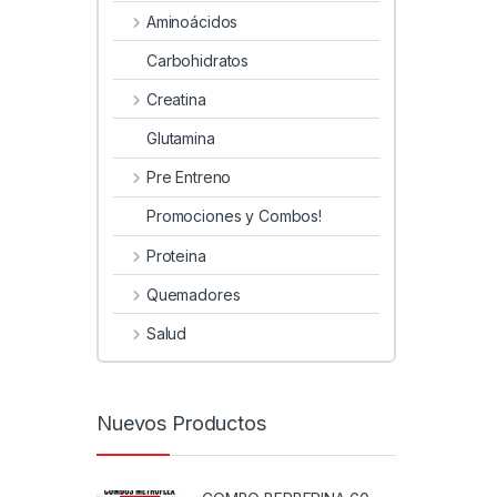
Aminoácidos
Carbohidratos
Creatina
Glutamina
Pre Entreno
Promociones y Combos!
Proteina
Quemadores
Salud
Nuevos Productos