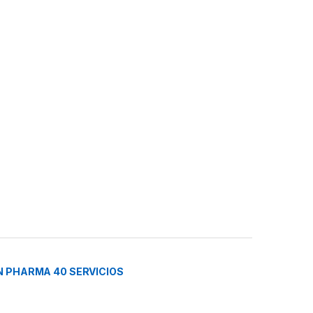
 PHARMA 40 SERVICIOS